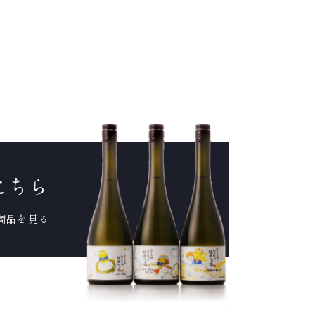
こちら
商品を見る