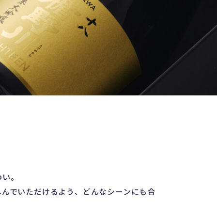
わい。
しんでいただけるよう、どんなシーンにも合