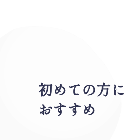
初めての方に
おすすめ