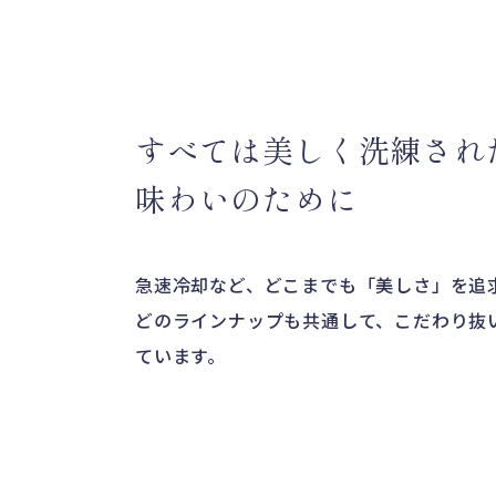
すべては美しく
洗練され
味わいのために
急速冷却など、どこまでも「美しさ」を追
どのラインナップも共通して、こだわり抜
ています。