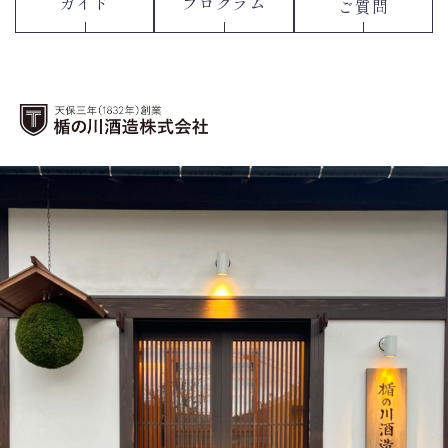
ガイド
プログラム
ご質問