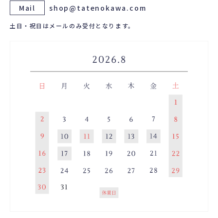
Mail
shop@tatenokawa.com
土日・祝日はメールのみ受付となります。