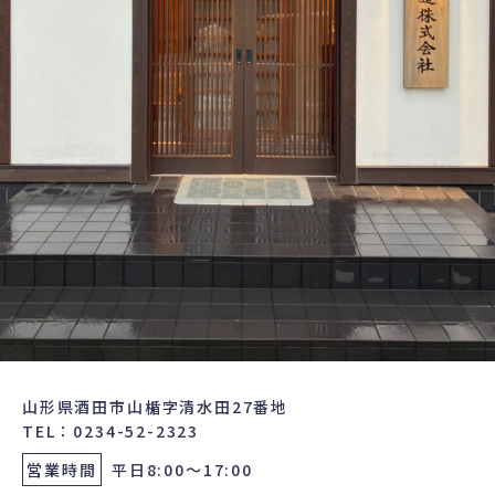
山形県酒田市山楯字清水田27番地
TEL：0234-52-2323
営業時間
平日8:00～17:00