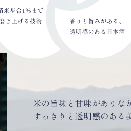
米の旨味と甘味がありな
すっきりと透明感のある