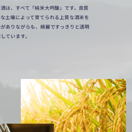
本酒は、すべて「純米大吟醸」です。良質
かな土壌によって育てられる上質な酒米を
味がありながらも、綺麗ですっきりと透明
醸しています。