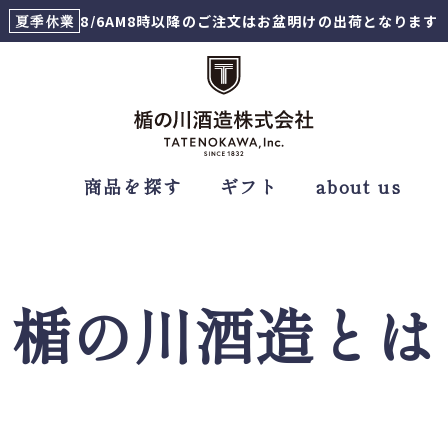
夏季休業
8/6AM8時以降のご注文はお盆明けの出荷となります
商品を探す
ギフト
about us
楯の川酒造とは