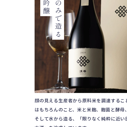
顔の見える生産者から原料米を調達するこ
はもちろんのこと、米と米麹、麹菌と酵母
そして水から造る、「限りなく純粋に近い