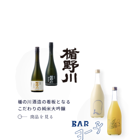
楯の川酒造の看板となる
こだわりの純米大吟醸
商品を見る