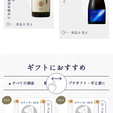
商品を見る
商品を見る
ギフトに
おすすめ
すべての商品
飲み比べ
プチギフト・手土産に