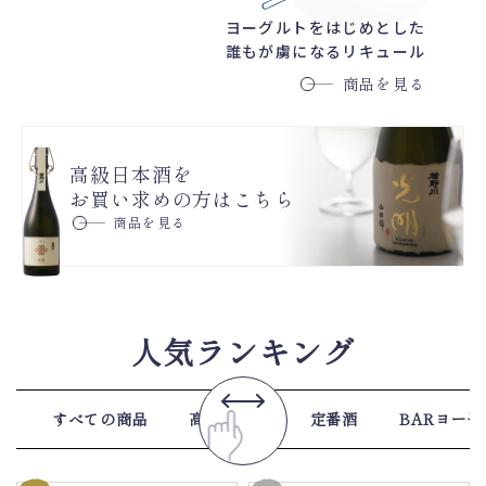
ヨーグルトをはじめとした
誰もが虜になるリキュール
商品を見る
高級日本酒を
お買い求めの方はこちら
商品を見る
人気
ランキング
すべての商品
高級日本酒
定番酒
BARヨー子