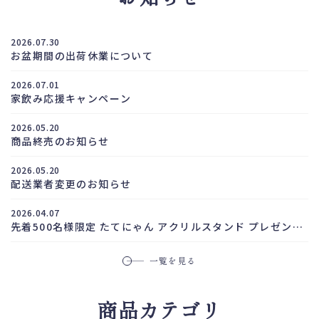
#TatenokawaMasterClass
#SakeTasting #Kanpai
2026.07.30
TasteOfJapan
お盆期間の出荷休業について
2026.07.01
家飲み応援キャンペーン
2026.05.20
商品終売のお知らせ
2026.05.20
配送業者変更のお知らせ
2026.04.07
先着500名様限定 たてにゃん アクリルスタンド プレゼン
ト！
一覧を見る
商品カテゴリ