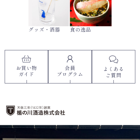
グッズ・酒器
食の逸品
お買い物
会員
よくある
ガイド
プログラム
ご質問