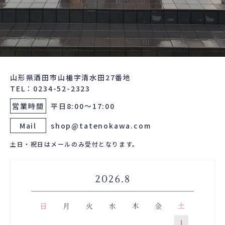
山形県酒田市山楯字清水田27番地
TEL：0234-52-2323
営業時間
平日8:00～17:00
Mail
shop@tatenokawa.com
土日・祝日はメールのみ受付となります。