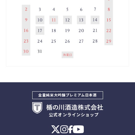
全量純米大吟醸プレミアム日本酒
公式オンラインショップ