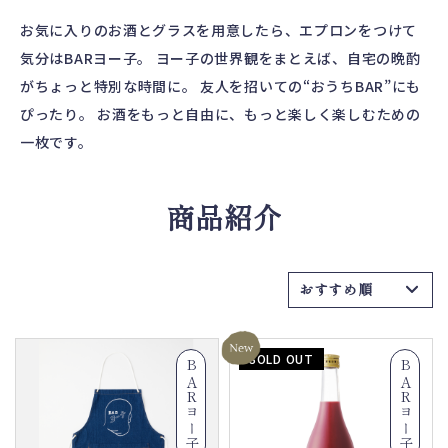
お気に入りのお酒とグラスを用意したら、エプロンをつけて
気分はBARヨー子。 ヨー子の世界観をまとえば、自宅の晩酌
がちょっと特別な時間に。 友人を招いての“おうちBAR”にも
ぴったり。 お酒をもっと自由に、もっと楽しく楽しむための
一枚です。
商品紹介
SOLD OUT
BARヨー子
BARヨー子