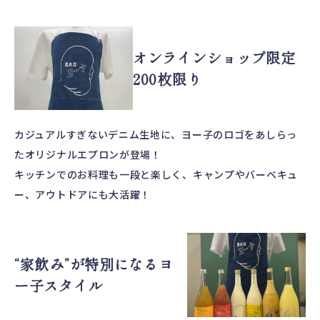
オンラインショップ限定
200枚限り
カジュアルすぎないデニム生地に、ヨー子のロゴをあしらっ
たオリジナルエプロンが登場！
キッチンでのお料理も一段と楽しく、キャンプやバーベキュ
ー、アウトドアにも大活躍！
“家飲み”が特別になるヨ
ー子スタイル