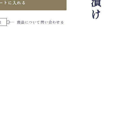
ートに入れる
加
商品について問い合わせる