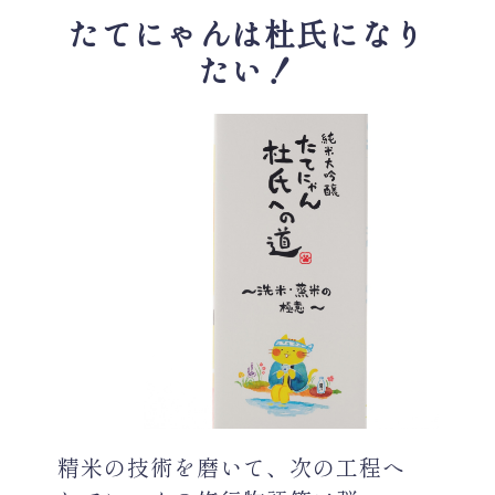
たてにゃんは杜氏になり
たい！
精米の技術を磨いて、次の工程へ