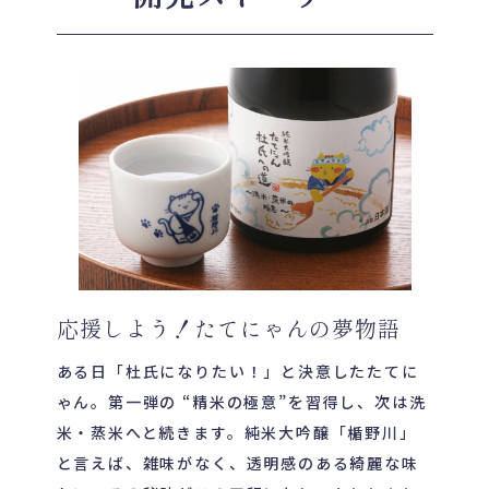
応援しよう！たてにゃんの夢物語
ある日「杜氏になりたい！」と決意したたてに
ゃん。第一弾の “精米の極意”を習得し、次は洗
米・蒸米へと続きます。純米大吟醸「楯野川」
と言えば、雑味がなく、透明感のある綺麗な味