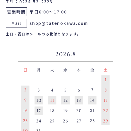
TEL：0234-52-2323
営業時間
平日8:00～17:00
Mail
shop@tatenokawa.com
土日・祝日はメールのみ受付となります。