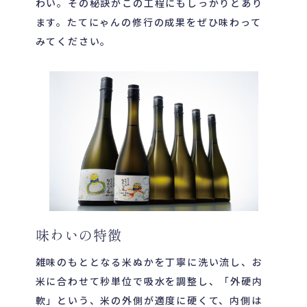
わい。その秘訣がこの工程にもしっかりとあり
ます。たてにゃんの修行の成果をぜひ味わって
みてください。
味わいの特徴
雑味のもととなる米ぬかを丁寧に洗い流し、お
米に合わせて秒単位で吸水を調整し、「外硬内
軟」という、米の外側が適度に硬くて、内側は