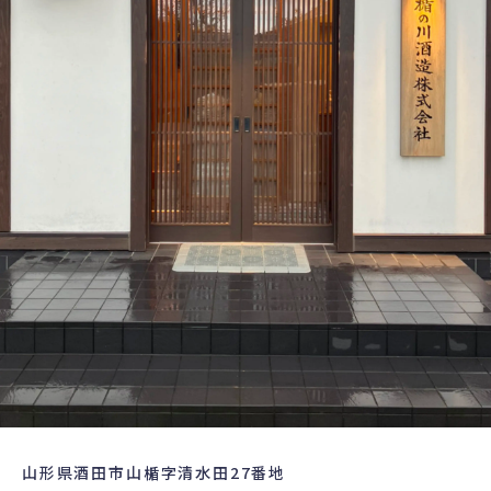
山形県酒田市山楯字清水田27番地