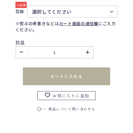
包装
※熨斗の表書きなどは
カート画面の通信欄
にご入力
ください。
数量
カートに入れる
お気に入りに追加
商品について問い合わせる