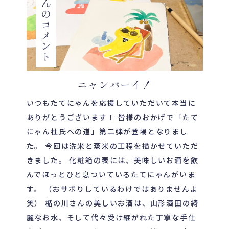
ニャンパーイ！
いつもたてにゃんを応援していただいて本当に
ありがとうございます！ 皆様のおかげで「たて
にゃん杜氏への道」第二弾が登場となりまし
た。 今回は洗米と蒸米の工程を描かせていただ
きました。 化粧箱の表には、美味しいお酒を飲
んでほっとひと息ついているたてにゃんがいま
す。 （おサボりしているわけではありませんよ
笑） 楯の川さんの美しいお酒は、山形酒田の綺
麗なお水、そして代々受け継がれた丁寧な手仕