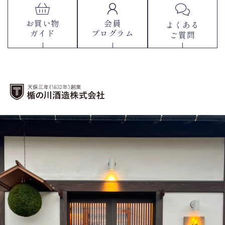
お買い物
会員
よくある
ガイド
プログラム
ご質問