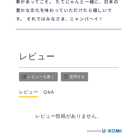
事があってこそ。 たてにゃんと一緒に、日本の
豊かな文化を味わっていただけたら嬉しいで
す。 それではみなさま、ニャンパ〜イ！
レビュー
レビューを書く
質問する
レビュー
Q&A
レビュー投稿がありません。