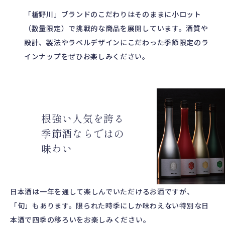
「楯野川」ブランドのこだわりはそのままに小ロット
（数量限定）で挑戦的な商品を展開しています。酒質や
設計、製法やラベルデザインにこだわった季節限定のラ
インナップをぜひお楽しみください。
根強い人気を誇る
季節酒ならではの
味わい
日本酒は一年を通して楽しんでいただけるお酒ですが、
「旬」もあります。限られた時季にしか味わえない特別な日
本酒で四季の移ろいをお楽しみください。