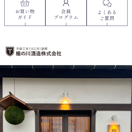
お買い物
会員
よくある
ガイド
プログラム
ご質問