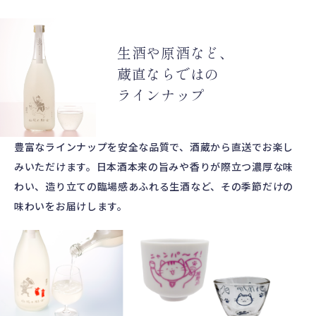
生酒や原酒など、
蔵直ならではの
ラインナップ
豊富なラインナップを安全な品質で、酒蔵から直送でお楽し
みいただけます。日本酒本来の旨みや香りが際立つ濃厚な味
わい、造り立ての臨場感あふれる生酒など、その季節だけの
味わいをお届けします。