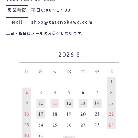
営業時間
平日8:00～17:00
Mail
shop@tatenokawa.com
土日・祝日はメールのみ受付となります。