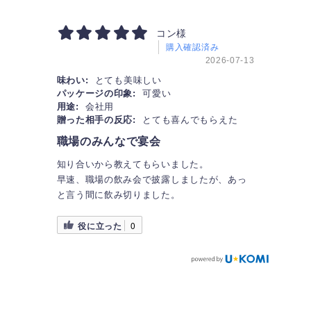
コン様
購入確認済み
2026-07-13
味わい:
とても美味しい
パッケージの印象:
可愛い
用途:
会社用
贈った相手の反応:
とても喜んでもらえた
職場のみんなで宴会
知り合いから教えてもらいました。
早速、職場の飲み会で披露しましたが、あっ
と言う間に飲み切りました。
役に立った
0