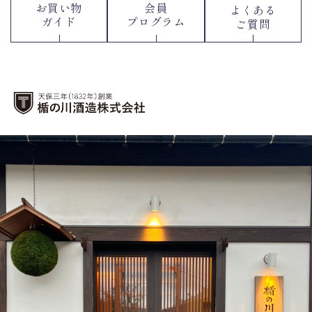
お買い物
会員
よくある
ガイド
プログラム
ご質問