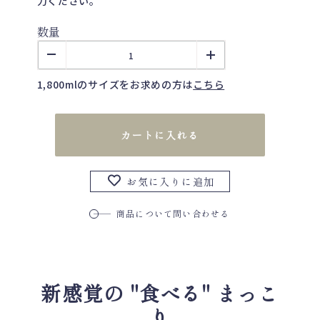
力ください。
数量
1,800mlのサイズをお求めの方は
こちら
カートに入れる
お気に入りに追加
商品について問い合わせる
新感覚の "食べる" まっこ
り