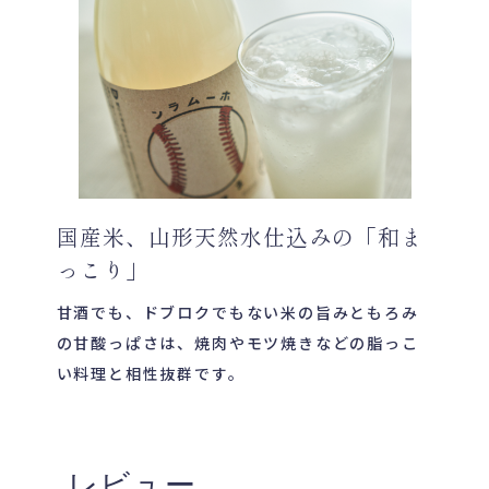
国産米、山形天然水仕込みの「和ま
っこり」
甘酒でも、ドブロクでもない米の旨みともろみ
の甘酸っぱさは、焼肉やモツ焼きなどの脂っこ
い料理と相性抜群です。
レビュー