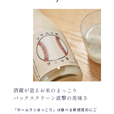
酒蔵が造るお米のまっこり
バックスクリーン直撃の美味さ
「ホームランまっこり」は食べる新感覚のにご