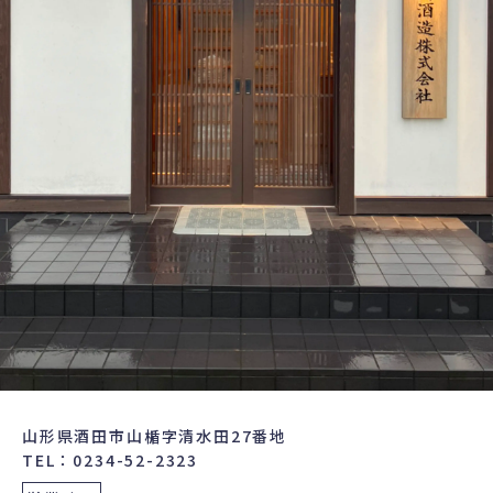
山形県酒田市山楯字清水田27番地
TEL：0234-52-2323