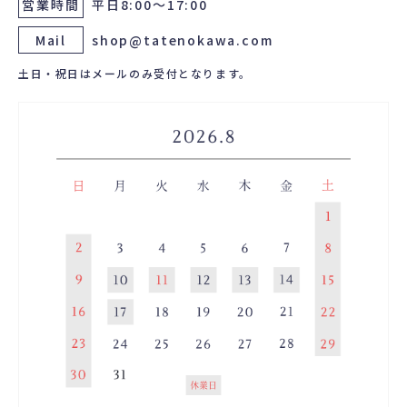
営業時間
平日8:00～17:00
Mail
shop@tatenokawa.com
土日・祝日はメールのみ受付となります。