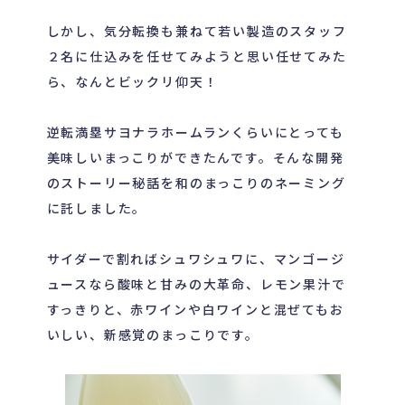
しかし、気分転換も兼ねて若い製造のスタッフ
２名に仕込みを任せてみようと思い任せてみた
ら、なんとビックリ仰天！
逆転満塁サヨナラホームランくらいにとっても
美味しいまっこりができたんです。そんな開発
のストーリー秘話を和のまっこりのネーミング
に託しました。
サイダーで割ればシュワシュワに、マンゴージ
ュースなら酸味と甘みの大革命、レモン果汁で
すっきりと、赤ワインや白ワインと混ぜてもお
いしい、新感覚のまっこりです。