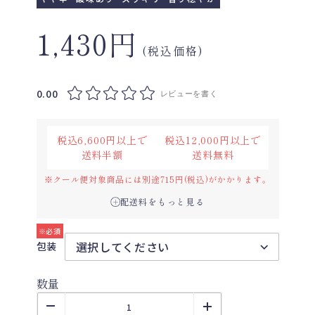
1,430円
(税込価格)
0.00
レビューを書く
税込6,600円以上で
税込12,000円以上で
送料半額
送料無料
※クール便対象商品には別途715円(税込)がかかります。
配送料をもっと見る
包装
数量