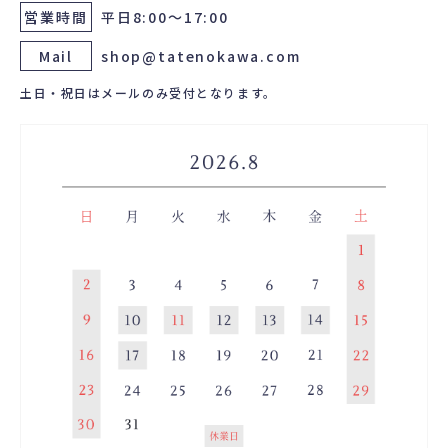
営業時間
平日8:00～17:00
Mail
shop@tatenokawa.com
土日・祝日はメールのみ受付となります。