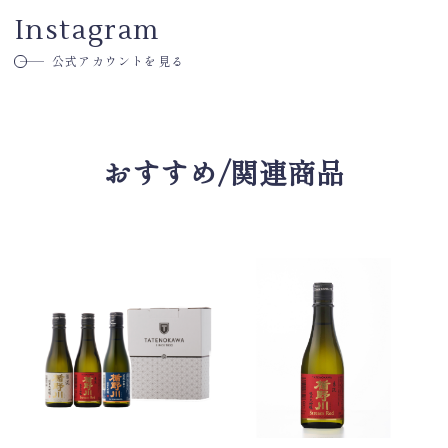
Instagram
公式アカウントを見る
おすすめ/関連商品