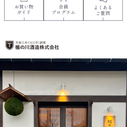
お買い物
会員
よくある
ガイド
プログラム
ご質問