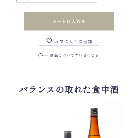
カートに入れる
お気に入りに追加
商品について問い合わせる
バランスの取れた食中酒