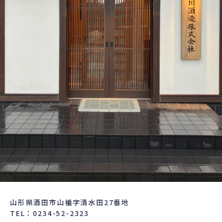
山形県酒田市山楯字清水田27番地
TEL：0234-52-2323