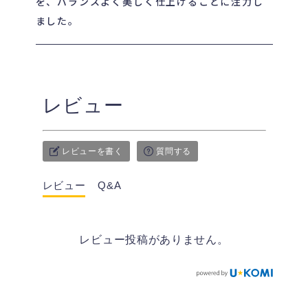
を、バランスよく美しく仕上げることに注力し
ました。
レビュー
レビューを書く
質問する
レビュー
Q&A
レビュー投稿がありません。