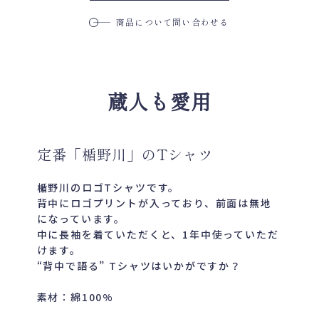
商品について問い合わせる
蔵人も愛用
定番「楯野川」のTシャツ
楯野川のロゴTシャツです。
背中にロゴプリントが入っており、前面は無地
になっています。
中に長袖を着ていただくと、1年中使っていただ
けます。
“背中で語る” Tシャツはいかがですか？
素材：綿100%