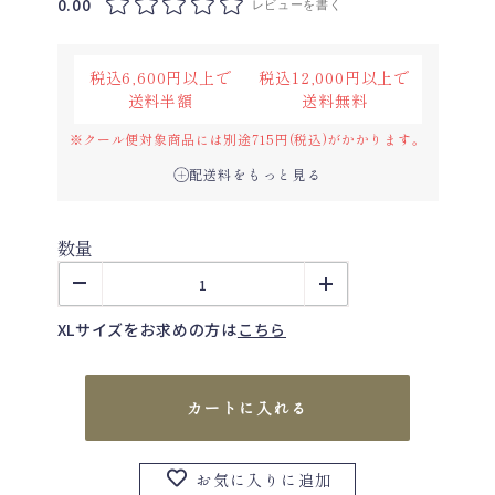
0.00
レビューを書く
税込6,600円以上で
税込12,000円以上で
送料半額
送料無料
※クール便対象商品には別途715円(税込)がかかります。
配送料をもっと見る
数量
XLサイズをお求めの方は
こちら
カートに入れる
お気に入りに追加