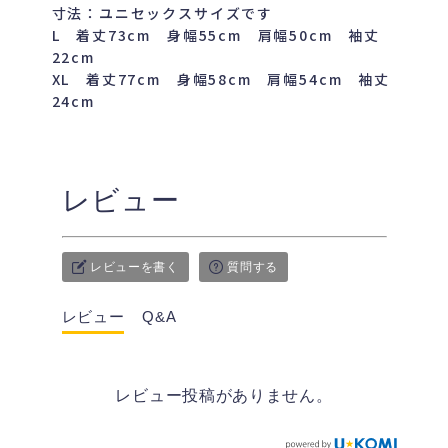
寸法：ユニセックスサイズです
L 着丈73cm 身幅55cm 肩幅50cm 袖丈
22cm
XL 着丈77cm 身幅58cm 肩幅54cm 袖丈
24cm
レビュー
レビューを書く
質問する
レビュー
Q&A
レビュー投稿がありません。