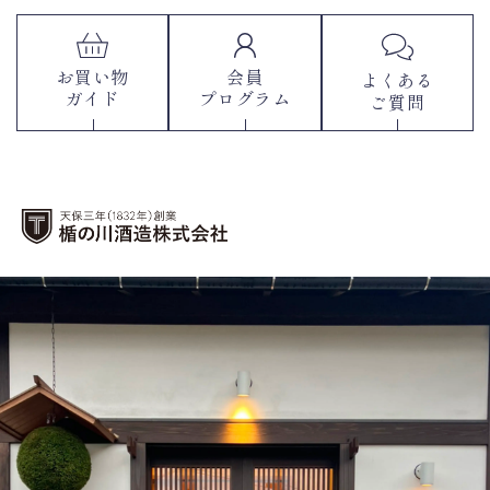
お買い物
会員
よくある
ガイド
プログラム
ご質問