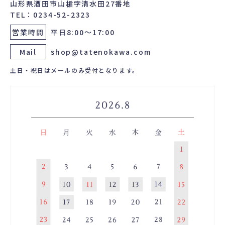
山形県酒田市山楯字清水田27番地
TEL：0234-52-2323
営業時間
平日8:00～17:00
Mail
shop@tatenokawa.com
土日・祝日はメールのみ受付となります。