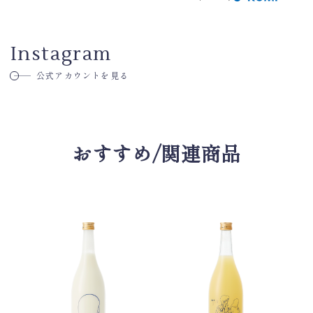
Instagram
公式アカウントを見る
おすすめ/関連商品