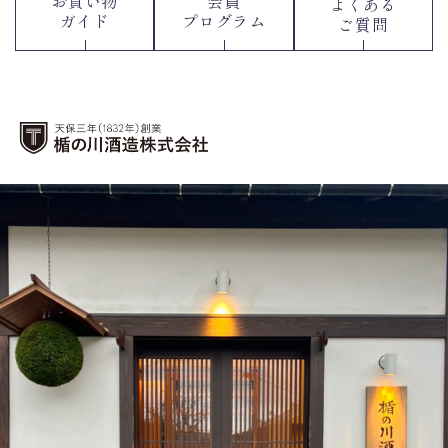
お買い物
会員
よくある
ガイド
プログラム
ご質問