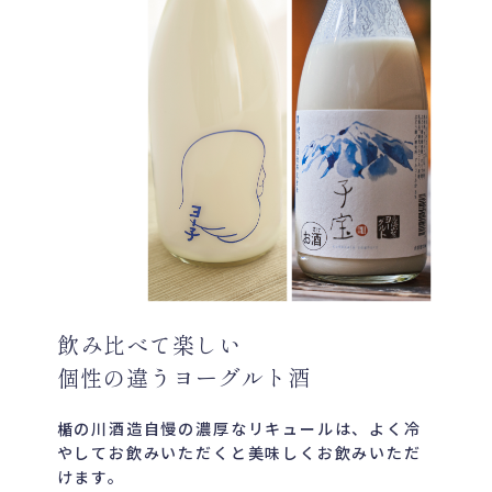
飲み比べて楽しい
個性の違うヨーグルト酒
楯の川酒造自慢の濃厚なリキュールは、よく冷
やしてお飲みいただくと美味しくお飲みいただ
けます。