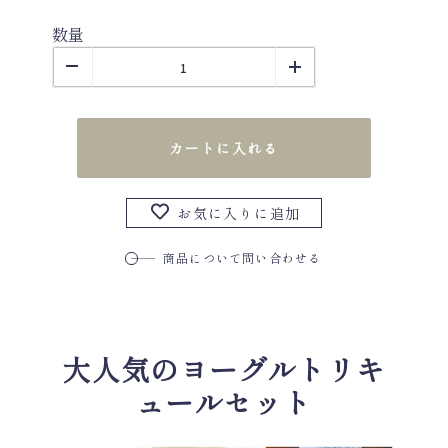
数量
カートに入れる
お気に入りに追加
商品について問い合わせる
大人気のヨーグルトリキ
ュールセット