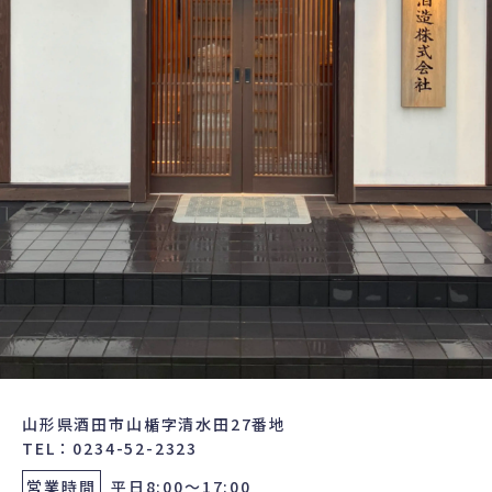
山形県酒田市山楯字清水田27番地
TEL：0234-52-2323
営業時間
平日8:00～17:00