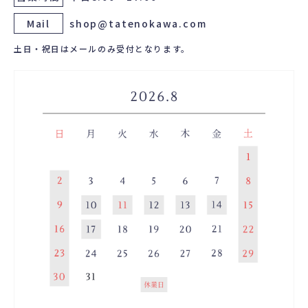
Mail
shop@tatenokawa.com
土日・祝日はメールのみ受付となります。