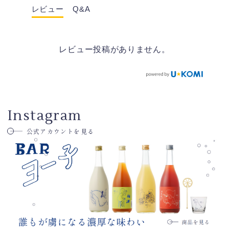
レビュー
Q&A
レビュー投稿がありません。
Instagram
公式アカウントを見る