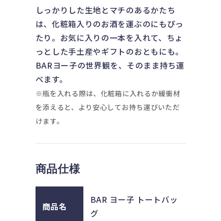
しっかりした生地とマチのあるかたち
は、化粧箱入りのお酒を運ぶのにもぴっ
たり。お気に入りの一本を入れて、ちょ
っとした手土産やギフトのおともにも。
BARヨー子の世界観を、そのまま持ち運
べます。
※瓶を入れる際は、化粧箱に入れるか緩衝材
を添えると、より安心してお持ち運びいただ
けます。
商品仕様
BAR ヨー子 トートバッ
商品名
グ