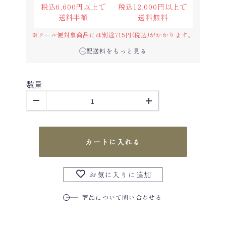
税込6,600円以上で
税込12,000円以上で
送料半額
送料無料
※クール便対象商品には別途715円(税込)がかかります。
配送料をもっと見る
数量
カートに入れる
お気に入りに追加
商品について問い合わせる