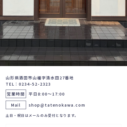
山形県酒田市山楯字清水田27番地
TEL：0234-52-2323
営業時間
平日8:00～17:00
Mail
shop@tatenokawa.com
土日・祝日はメールのみ受付となります。