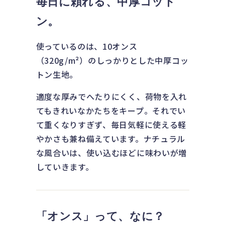
毎日に頼れる、中厚コット
ン。
使っているのは、10オンス
（320g/m²）のしっかりとした中厚コッ
トン生地。
適度な厚みでへたりにくく、荷物を入れ
てもきれいなかたちをキープ。それでい
て重くなりすぎず、毎日気軽に使える軽
やかさも兼ね備えています。ナチュラル
な風合いは、使い込むほどに味わいが増
していきます。
「オンス」って、なに？