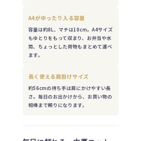
A4がゆったり入る容量
容量は約8L、マチは10cm。A4サイズ
もゆとりをもって収まり、お弁当や水
筒、ちょっとした荷物もまとめて運べ
ます。
長く使える肩掛けサイズ
約56cmの持ち手は肩にかけやすい長
さ。毎日のお出かけから、お買い物の
相棒まで頼りになります。