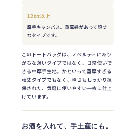
12oz以上
厚手キャンバス。重厚感があって頑丈
なタイプです。
このトートバッグは、ノベルティにあり
がちな薄いタイプではなく、日常使いで
きる中厚手生地。かといって重厚すぎる
頑丈タイプでもなく、軽さもしっかり担
保された、気軽に使いやすい一枚に仕上
げています。
お酒を入れて、手土産にも。