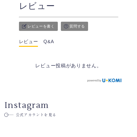
レビュー
レビューを書く
質問する
レビュー
Q&A
レビュー投稿がありません。
Instagram
公式アカウントを見る