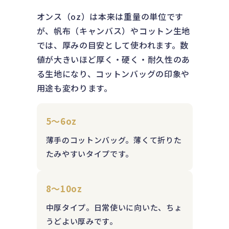
オンス（oz）は本来は重量の単位です
が、帆布（キャンバス）やコットン生地
では、厚みの目安として使われます。数
値が大きいほど厚く・硬く・耐久性のあ
る生地になり、コットンバッグの印象や
用途も変わります。
5〜6oz
薄手のコットンバッグ。薄くて折りた
たみやすいタイプです。
8〜10oz
中厚タイプ。日常使いに向いた、ちょ
うどよい厚みです。