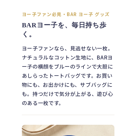
ヨー子ファン必見・BAR ヨー子 グッズ
BARヨー子を、毎日持ち歩
く。
ヨー子ファンなら、見逃せない一枚。
ナチュラルなコットン生地に、BARヨ
ー子の横顔をブルーのラインで大胆に
あしらったトートバッグです。お買い
物にも、お出かけにも、サブバッグに
も。持つだけで気分が上がる、遊び心
のある一枚です。