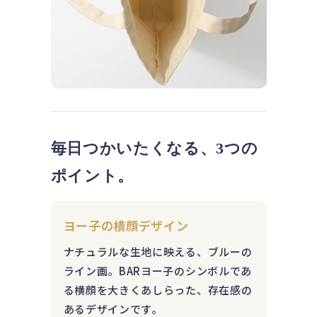
毎日つかいたくなる、3つの
ポイント。
ヨー子の横顔デザイン
ナチュラルな生地に映える、ブルーの
ライン画。BARヨー子のシンボルであ
る横顔を大きくあしらった、存在感の
あるデザインです。