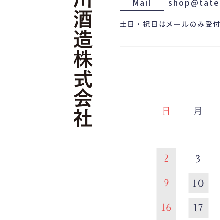
Mail
shop@tate
土日・祝日はメールのみ受