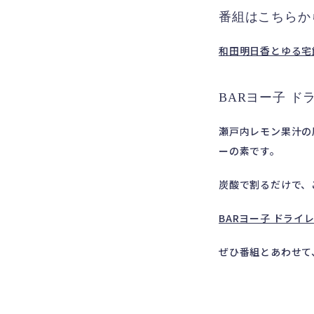
番組はこちらか
和田明日香とゆる宅
BARヨー子 ド
瀬戸内レモン果汁の
ーの素です。
炭酸で割るだけで、
BARヨー子 ドライ
ぜひ番組とあわせて