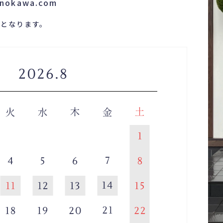
nokawa.com
付となります。