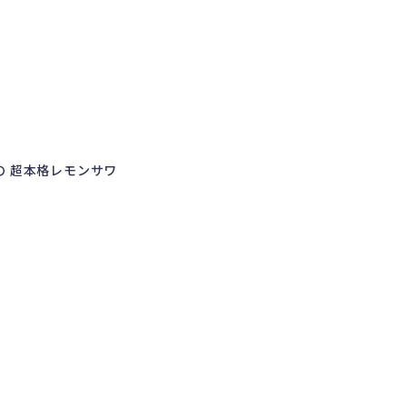
 超本格レモンサワ