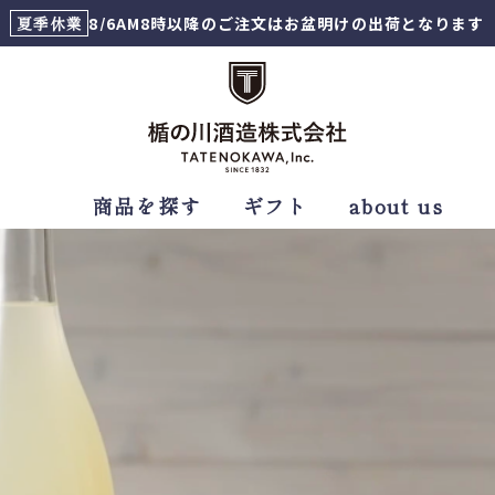
夏季休業
8/6AM8時以降のご注文はお盆明けの出荷となります
商品を探す
ギフト
about us