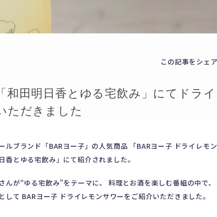
この記事をシェ
「和田明日香とゆる宅飲み」にてドライ
いただきました
ールブランド「BARヨー子」の人気商品
「BARヨー子 ドライレモ
日香とゆる宅飲み」にて紹介されました。
さんが“ゆる宅飲み”をテーマに、 料理とお酒を楽しむ番組の中で、
として BARヨー子 ドライレモンサワーをご紹介いただきました。