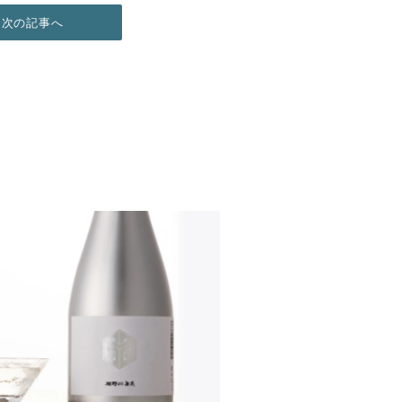
次の記事へ