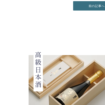
前の記事へ
高級日本酒