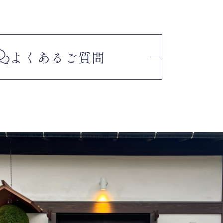
よくある
ご質問