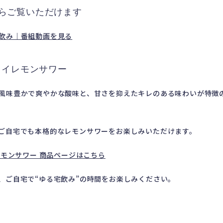
らご覧いただけます
飲み｜番組動画を見る
ライレモンサワー
風味豊かで爽やかな酸味と、甘さを抑えたキレのある味わいが特徴の
ご自宅でも本格的なレモンサワーをお楽しみいただけます。
レモンサワー 商品ページはこちら
、ご自宅で“ゆる宅飲み”の時間をお楽しみください。