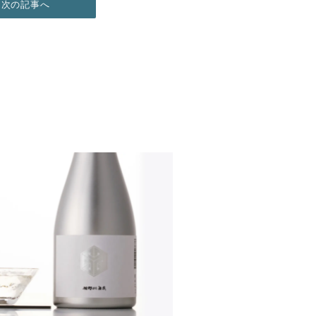
次の記事へ