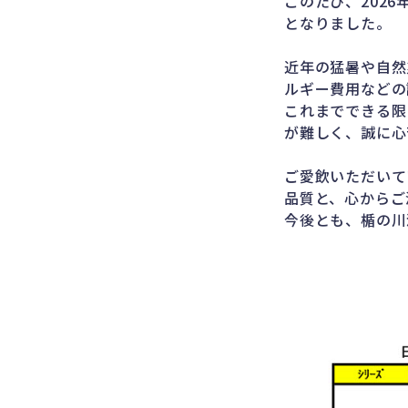
このたび、202
となりました。
近年の猛暑や自然
ルギー費用などの
これまでできる限
が難しく、誠に心
ご愛飲いただいて
品質と、心からご
今後とも、楯の川