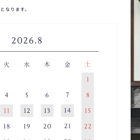
付となります。