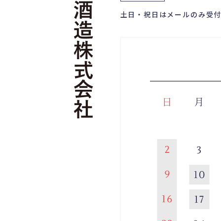
土日・祝日はメールのみ受