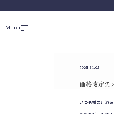
Menu
2025.11.05
価格改定のお
いつも楯の川酒造