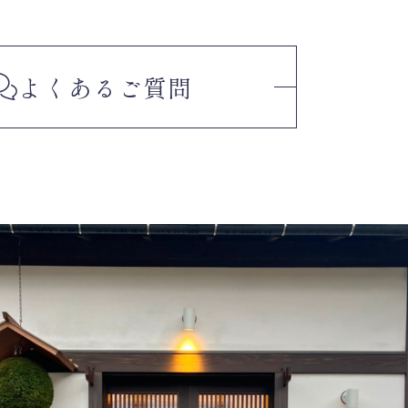
よくある
ご質問