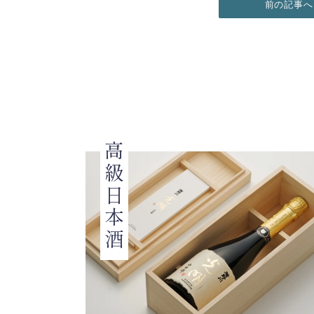
前の記事へ
高級日本酒