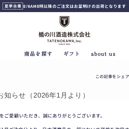
夏季休業
8/6AM8時以降のご注文はお盆明けの出荷となります
商品を探す
ギフト
about us
この記事をシェ
知らせ（2026年1月より）
をご愛顧いただき、誠にありがとうございます。